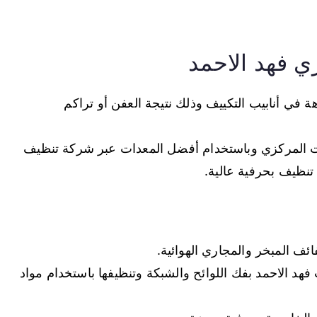
ي فهد الاحمد
هة في أنابيب التكييف وذلك نتيجة العفن أو تراكم
 المركزي وباستخدام أفضل المعدات عبر شركة تنظيف
نظيف بحرفية عالية.
ائف المبخر والمجاري الهوائية.
 الاحمد بفك اللوائح والشبكة وتنظيفها باستخدام مواد