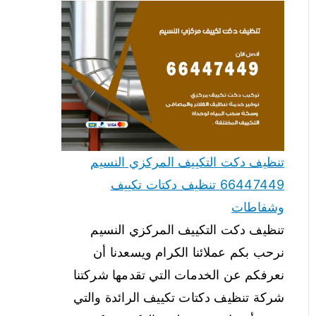
تنظيف دكت التكييف المركزي النسيم
66447449 تنظيف دكتات تكييف
وشفاطات
تنظيف دكت التكييف المركزي النسيم
نرحب بكم عملائنا الكرام ويسعدنا أن
نعرفكم عن الخدمات التي تقدمها شركتنا
شركة تنظيف دكتات تكييف الرائدة والتي