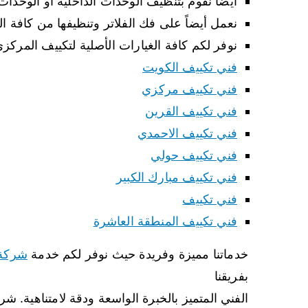
أيضا نقوم بتنظيف الوحدات الداخلية أو الوحدات
نعمل أيضاً على فك الفلاتر وتنظيفها من كافة الغ
نوفر لكم كافة الغيارات الأصلية لتكييف المر
فني تكييف الكويت
فني تكييف مركزي
فني تكييف القرين
فني تكييف الاحمدي
فني تكييف حولي
فني تكييف مبارك الكبير
فني تكييف
فني تكييف المنطقة العاشرة
خدماتنا مميزة وفريدة حيث نوفر لكم خدمة
شركة 
بفريقنا
الفني المتميز بالخبرة الواسعة ودقة لامتناهية.