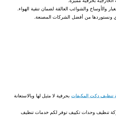
 الخارجية بحرفية مميزة.
بار والأوساخ والشوائب العالقة لضمان تنقية الهواء.
كزي ونستوردها من أفضل الشركات المصنعة.
تنظيف دكت المكيفات
بحرفية لا مثيل لها وبالاستعانة
 شركة تنظيف وحدات تكييف توفر لكم خدمات تنظيف