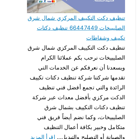
تنظيف دكت التكييف المركزي شمال شرق
الصليبيخات 66447449 تنظيف دكتات
تكييف وشفاطات
تنظيف دكت التكييف المركزي شمال شرق
الصليبيخات نرحب بكم عملائنا الكرام
ويسعدنا أن نعرفكم عن الخدمات التي
تقدمها شركتنا شركة تنظيف دكتات تكييف
الرائدة والتي تجمع أفضل فني تنظيف
الدكت مركزي بأفضل معدات عبر شركة
تنظيف دكتات التكييف بشمال شرق
الصليبيخات، وكما نضم أيضاً فريق فني
متكامل وخبير بكافة أعمال التنظيف
والصيانة أو التصليح والتبديل…
اقرأ المزيد