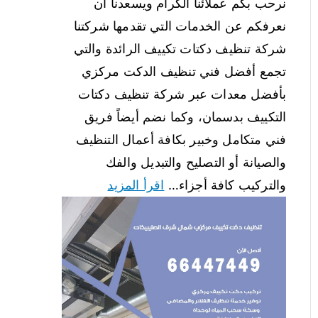
نرحب بكم عملائنا الكرام ويسعدنا أن
نعرفكم عن الخدمات التي تقدمها شركتنا
شركة تنظيف دكتات تكييف الرائدة والتي
تجمع أفضل فني تنظيف الدكت مركزي
بأفضل معدات عبر شركة تنظيف دكتات
التكييف بدسمان، وكما نضم أيضاً فريق
فني متكامل وخبير بكافة أعمال التنظيف
والصيانة أو التصليح والتبديل والفك
والتركيب كافة أجزاء…
اقرأ المزيد