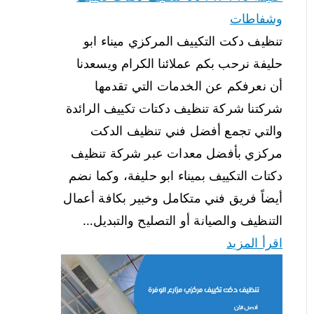
وشفاطات
تنظيف دكت التكييف المركزي ميناء ابو
حليفة نرحب بكم عملائنا الكرام ويسعدنا
أن نعرفكم عن الخدمات التي تقدمها
شركتنا شركة تنظيف دكتات تكييف الرائدة
والتي تجمع أفضل فني تنظيف الدكت
مركزي بأفضل معدات عبر شركة تنظيف
دكتات التكييف بميناء ابو حليفة، وكما نضم
أيضاً فريق فني متكامل وخبير بكافة أعمال
التنظيف والصيانة أو التصليح والتبديل…
اقرأ المزيد