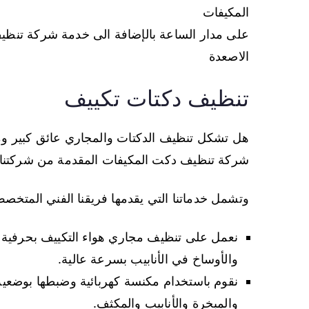
المكيفات
على مدار الساعة بالإضافة الى خدمة شركة تنظ
الاصعدة
تنظيف دكتات تكييف
هل تشكل تنظيف الدكتات والمجاري عائق كبير ومزعج
شركة تنظيف دكت المكيفات المقدمة من شركتنا
وتشمل خدماتنا التي يقدمها فريقنا الفني الم
نعمل على تنظيف مجاري هواء التكييف بحرفية و
والأوساخ في الأنابيب بسرعة عالية.
نقوم باستخدام مكنسة كهربائية وضبطها بوضعية 
والمبخرة والأنابيب والمكثف.