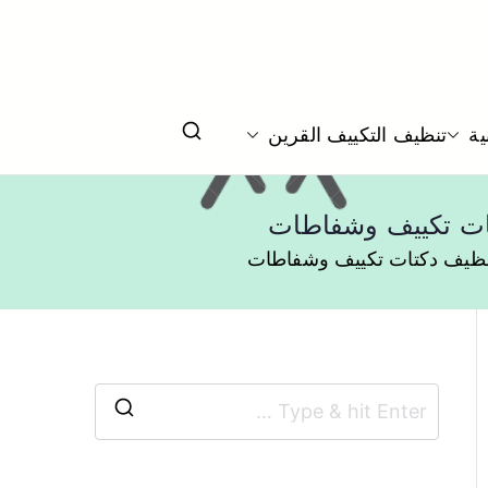
ي
ية
تنظيف التكييف القرين