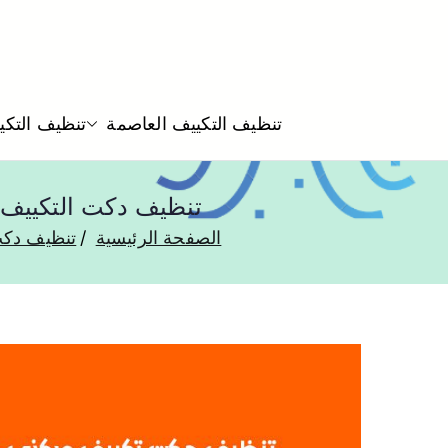
تنظيف التكييف العاصمة
تنظيف التكي
تنظيف دكت التكييف المركزي فهد الاحم
الصفحة الرئيسية
تنظيف دك