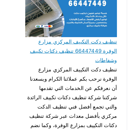
تنظيف دكت التكييف المركزي مزارع
الوفرة 66447449 تنظيف دكتات تكييف
وشفاطات
تنظيف دكت التكييف المركزي مزارع
الوفرة نرحب بكم عملائنا الكرام ويسعدنا
أن نعرفكم عن الخدمات التي تقدمها
شركتنا شركة تنظيف دكتات تكييف الرائدة
والتي تجمع أفضل فني تنظيف الدكت
مركزي بأفضل معدات عبر شركة تنظيف
دكتات التكييف بمزارع الوفرة، وكما نضم