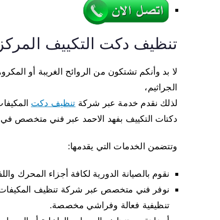
تنظيف دكت التكييف المركز
لا بد وأنكم تشتكون من الروائح الغريبة أو المكرو
الجراثيم،
لذلك نقدم خدمة عبر شركة
تنظيف دكت
المكيفات
دكتات التكييف بفهد الاحمد عبر فني متخصص في ت
وتتضمن الخدمات التي يقدمها:
نقوم بالصيانة الدورية لكافة أجزاء المحرك واللف
نوفر فني متخصص عبر شركة تنظيف المكيفات فهد
تنظيفية فعالة وفراشي مخصصة.