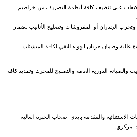
فات على تنظيف كافة أنظمة التصريف من خراطيم
وتخرب الجدران أو المفروشات وتصليح الأنابيب لضمان
 عالية وضمان جريان الهواء النقي لكافة المنشئات
يب والصيانة الدورية العامة والتصليح للمحرك وتمديد كافة
الاستثنائية والمقدمة بأيدي أصحاب الخبرة العالية
ت مركزي.