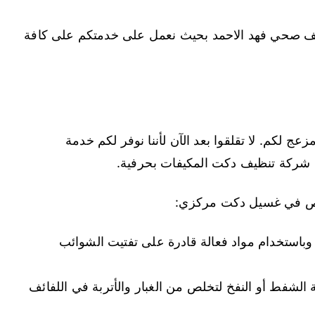
يف صحي فهد الاحمد بحيث نعمل على خدمتكم على كافة
 لكم. لا تقلقوا بعد الآن لأننا نوفر لكم خدمة
 شركة تنظيف دكت المكيفات بحرفية.
تخصص في غسيل دكت مركزي:
باستخدام مواد فعالة قادرة على تفتيت الشوائب
الشفط أو النفخ لتخلص من الغبار والأتربة في اللفائف