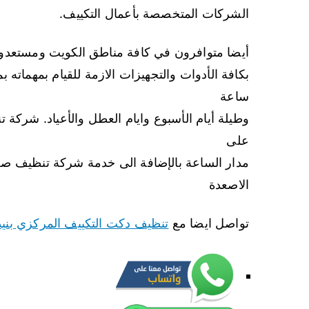
الشركات المتخصصة بأعمال التكييف.
أيضا متوافرون في كافة مناطق الكويت ومستعدون ل
ساعة
وطيلة أيام الأسبوع وايام العطل والأعياد. شركة
على
مدار الساعة بالإضافة الى خدمة شركة تنظيف ص
الاصعدة
تواصل ايضا مع
تنظيف دكت التكييف المركزي بنيد 