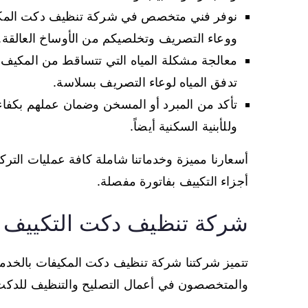
نوفر فني متخصص في شركة تنظيف دكت المكي
ووعاء التصريف وتخلصيكم من الأوساخ العالقة.
معالجة مشكلة المياه التي تتساقط من المكيف 
تدفق المياه لوعاء التصريف بسلاسة.
تأكد من المبرد أو المسخن وضمان عملهم بكفاءة
وللأبنية السكنية أيضاً.
أسعارنا مميزة وخدماتنا شاملة كافة عمليات الترك
أجزاء التكييف بفاتورة مفصلة.
شركة تنظيف دكت التكييف
تتميز شركتنا شركة تنظيف دكت المكيفات بالخدمات 
والمتخصصون في أعمال التصليح والتنظيف للدك