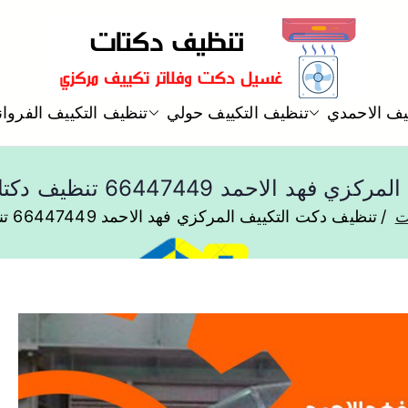
شركة تنظيف دكتات تكييف مركز
يف الاحمدي
تنظيف التكييف حولي
تنظيف التكييف الفروان
تنظيف دكتات
د 66447449 تنظيف دكتات تكييف وشفاطات
ت
تنظيف دكت التكييف المركزي فهد الاحمد 66447449 تنظيف دكتات تكييف وشفاطات