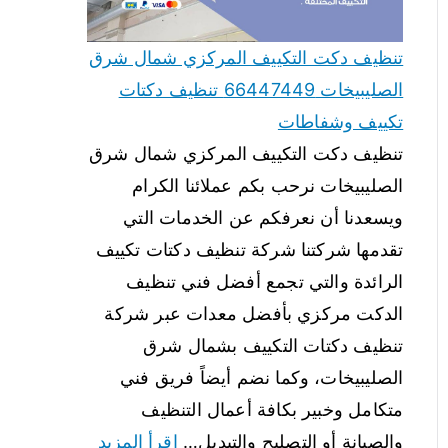
تنظيف دكت التكييف المركزي شمال شرق
الصليبيخات 66447449 تنظيف دكتات
تكييف وشفاطات
تنظيف دكت التكييف المركزي شمال شرق
الصليبيخات نرحب بكم عملائنا الكرام
ويسعدنا أن نعرفكم عن الخدمات التي
تقدمها شركتنا شركة تنظيف دكتات تكييف
الرائدة والتي تجمع أفضل فني تنظيف
الدكت مركزي بأفضل معدات عبر شركة
تنظيف دكتات التكييف بشمال شرق
الصليبيخات، وكما نضم أيضاً فريق فني
متكامل وخبير بكافة أعمال التنظيف
والصيانة أو التصليح والتبديل…
اقرأ المزيد