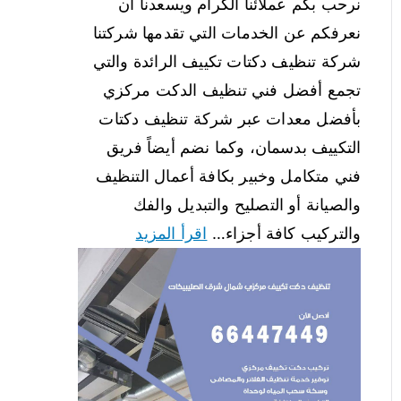
نرحب بكم عملائنا الكرام ويسعدنا أن
نعرفكم عن الخدمات التي تقدمها شركتنا
شركة تنظيف دكتات تكييف الرائدة والتي
تجمع أفضل فني تنظيف الدكت مركزي
بأفضل معدات عبر شركة تنظيف دكتات
التكييف بدسمان، وكما نضم أيضاً فريق
فني متكامل وخبير بكافة أعمال التنظيف
والصيانة أو التصليح والتبديل والفك
والتركيب كافة أجزاء…
اقرأ المزيد