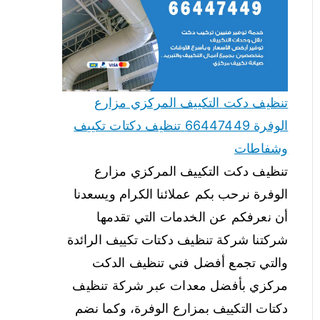
تنظيف دكت التكييف المركزي مزارع
الوفرة 66447449 تنظيف دكتات تكييف
وشفاطات
تنظيف دكت التكييف المركزي مزارع
الوفرة نرحب بكم عملائنا الكرام ويسعدنا
أن نعرفكم عن الخدمات التي تقدمها
شركتنا شركة تنظيف دكتات تكييف الرائدة
والتي تجمع أفضل فني تنظيف الدكت
مركزي بأفضل معدات عبر شركة تنظيف
دكتات التكييف بمزارع الوفرة، وكما نضم