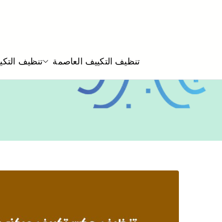
تنظيف التكييف العاصمة
تنظيف التكي