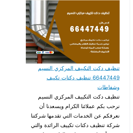
تنظيف دكت التكييف المركزي النسيم
66447449 تنظيف دكتات تكييف
وشفاطات
تنظيف دكت التكييف المركزي النسيم
نرحب بكم عملائنا الكرام ويسعدنا أن
نعرفكم عن الخدمات التي تقدمها شركتنا
شركة تنظيف دكتات تكييف الرائدة والتي