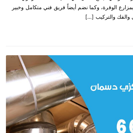
ارع الوفرة، وكما نضم أيضاً فريق فني متكامل وخبير
ل والفك والتركيب […]