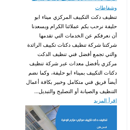
وشفاطات
تنظيف دكت التكييف المركزي ميناء ابو
حليفة نرحب بكم عملائنا الكرام ويسعدنا
أن نعرفكم عن الخدمات التي تقدمها
شركتنا شركة تنظيف دكتات تكييف الرائدة
والتي تجمع أفضل فني تنظيف الدكت
مركزي بأفضل معدات عبر شركة تنظيف
دكتات التكييف بميناء ابو حليفة، وكما نضم
أيضاً فريق فني متكامل وخبير بكافة أعمال
التنظيف والصيانة أو التصليح والتبديل…
اقرأ المزيد