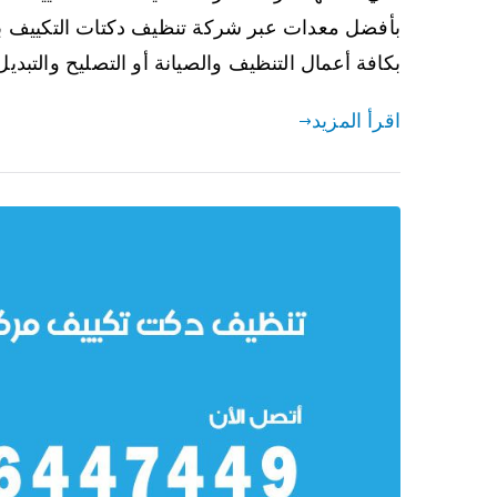
بأفضل معدات عبر شركة تنظيف دكتات التكييف بمز
بكافة أعمال التنظيف والصيانة أو التصليح والتبدي
اقرأ المزيد