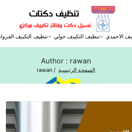
شركة تنظيف دكتات تكييف مركز
يف الاحمدي
تنظيف التكييف حولي
تنظيف التكييف الفروان
تنظيف دكتات
Author :
rawan
الصفحة الرئيسية
rawan