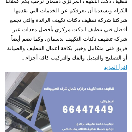
تنظيف دكت التكييف المركزي دسمان نرحب بكم عملائنا
الكرام ويسعدنا أن نعرفكم عن الخدمات التي تقدمها
شركتنا شركة تنظيف دكتات تكييف الرائدة والتي تجمع
أفضل فني تنظيف الدكت مركزي بأفضل معدات عبر
شركة تنظيف دكتات التكييف بدسمان، وكما نضم أيضاً
فريق فني متكامل وخبير بكافة أعمال التنظيف والصيانة
أو التصليح والتبديل والفك والتركيب كافة أجزاء…
اقرأ المزيد