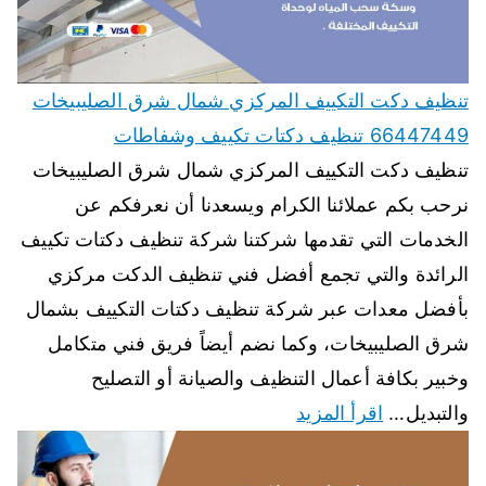
تنظيف دكت التكييف المركزي شمال شرق الصليبيخات
66447449 تنظيف دكتات تكييف وشفاطات
تنظيف دكت التكييف المركزي شمال شرق الصليبيخات
نرحب بكم عملائنا الكرام ويسعدنا أن نعرفكم عن
الخدمات التي تقدمها شركتنا شركة تنظيف دكتات تكييف
الرائدة والتي تجمع أفضل فني تنظيف الدكت مركزي
بأفضل معدات عبر شركة تنظيف دكتات التكييف بشمال
شرق الصليبيخات، وكما نضم أيضاً فريق فني متكامل
وخبير بكافة أعمال التنظيف والصيانة أو التصليح
والتبديل…
اقرأ المزيد