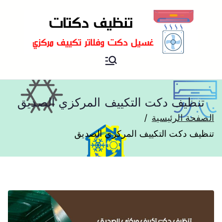
شركة تنظيف دكتات تكييف
تنظيف دكتات
مركزي
تنظيف دكت التكييف المركزي الصديق
الصفحة الرئيسية
تنظيف دكت التكييف المركزي الصديق