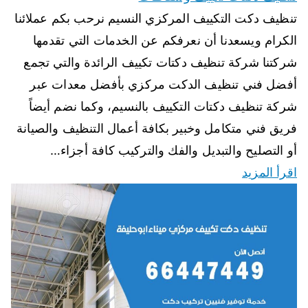
تنظيف دكت التكييف المركزي النسيم نرحب بكم عملائنا
الكرام ويسعدنا أن نعرفكم عن الخدمات التي تقدمها
شركتنا شركة تنظيف دكتات تكييف الرائدة والتي تجمع
أفضل فني تنظيف الدكت مركزي بأفضل معدات عبر
شركة تنظيف دكتات التكييف بالنسيم، وكما نضم أيضاً
فريق فني متكامل وخبير بكافة أعمال التنظيف والصيانة
أو التصليح والتبديل والفك والتركيب كافة أجزاء…
اقرأ المزيد