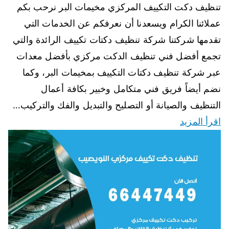
تنظيف دكت التكييف المركزي مخيمات البر نرحب بكم
عملائنا الكرام ويسعدنا أن نعرفكم عن الخدمات التي
تقدمها شركتنا شركة تنظيف دكتات تكييف الرائدة والتي
تجمع أفضل فني تنظيف الدكت مركزي بأفضل معدات
عبر شركة تنظيف دكتات التكييف بمخيمات البر، وكما
نضم أيضاً فريق فني متكامل وخبير بكافة أعمال
التنظيف والصيانة أو التصليح والتبديل والفك والتركيب…
اقرأ المزيد