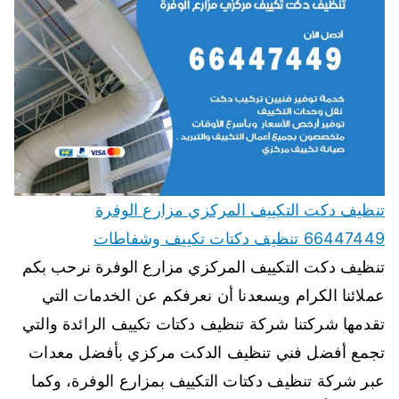
تنظيف دكت التكييف المركزي مزارع الوفرة
66447449 تنظيف دكتات تكييف وشفاطات
تنظيف دكت التكييف المركزي مزارع الوفرة نرحب بكم
عملائنا الكرام ويسعدنا أن نعرفكم عن الخدمات التي
تقدمها شركتنا شركة تنظيف دكتات تكييف الرائدة والتي
تجمع أفضل فني تنظيف الدكت مركزي بأفضل معدات
عبر شركة تنظيف دكتات التكييف بمزارع الوفرة، وكما