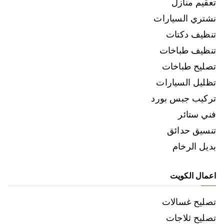
تعقيم منازل
نشتري السيارات
تنظيف دكتات
تنظيف طباخات
تصليح طباخات
تظليل السيارات
تركيب جبس بورد
فني ستائر
تنسيق حدائق
بديل الرخام
اعمال الكويت
تصليح غسالات
تصليح ثلاجات