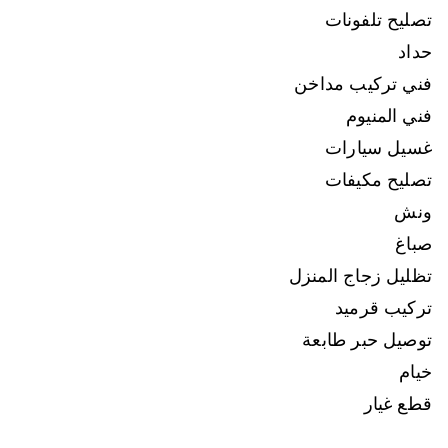
تصليح تلفونات
حداد
فني تركيب مداخن
فني المنيوم
غسيل سيارات
تصليح مكيفات
ونش
صباغ
تظليل زجاج المنزل
تركيب قرميد
توصيل حبر طابعة
خيام
قطع غيار