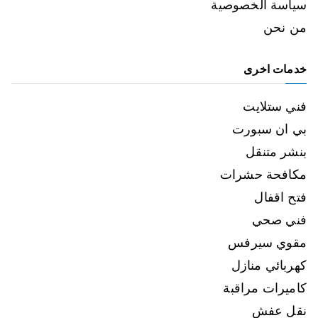
سياسة الخصوصية
من نحن
خدمات اخرى
فني ستلايت
بي ان سبورت
بنشر متنقل
مكافحة حشرات
فتح اقفال
فني صحي
مقوي سيرفس
كهربائي منازل
كاميرات مراقبة
نقل عفش