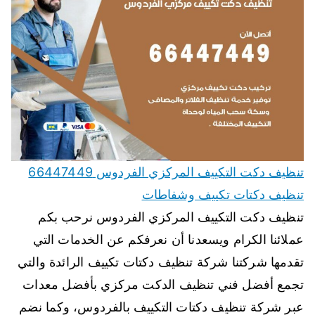
تنظيف دكت التكييف المركزي الفردوس 66447449
تنظيف دكتات تكييف وشفاطات
تنظيف دكت التكييف المركزي الفردوس نرحب بكم
عملائنا الكرام ويسعدنا أن نعرفكم عن الخدمات التي
تقدمها شركتنا شركة تنظيف دكتات تكييف الرائدة والتي
تجمع أفضل فني تنظيف الدكت مركزي بأفضل معدات
عبر شركة تنظيف دكتات التكييف بالفردوس، وكما نضم