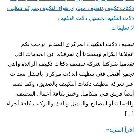
دكتات تكييف
تنظيف مجاري هواء التكييف
شركة تنظيف
،
،
دكت التكييف
غسيل دكت التكييف
،
لا تعليقات
تنظيف دكت التكييف المركزي الصديق نرحب بكم
عملائنا الكرام ويسعدنا أن نعرفكم عن الخدمات التي
تقدمها شركتنا شركة تنظيف دكتات تكييف الرائدة والتي
تجمع أفضل فني تنظيف الدكت مركزي بأفضل معدات
عبر شركة تنظيف دكتات التكييف بالصديق، وكما نضم
أيضاً فريق فني متكامل وخبير بكافة أعمال التنظيف
والصيانة أو التصليح والتبديل والفك والتركيب كافة أجزاء
[…]
اقرأ المزيد