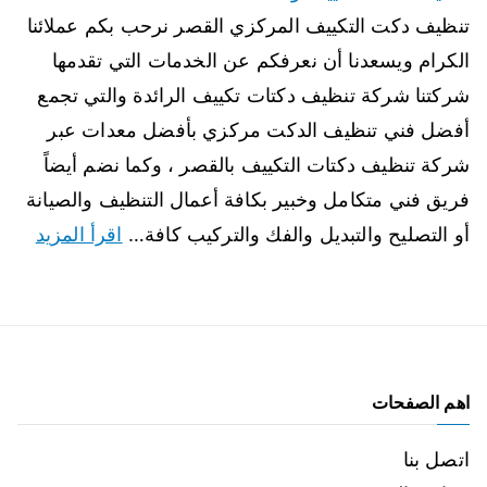
تنظيف دكت التكييف المركزي القصر نرحب بكم عملائنا
الكرام ويسعدنا أن نعرفكم عن الخدمات التي تقدمها
شركتنا شركة تنظيف دكتات تكييف الرائدة والتي تجمع
أفضل فني تنظيف الدكت مركزي بأفضل معدات عبر
شركة تنظيف دكتات التكييف بالقصر ، وكما نضم أيضاً
فريق فني متكامل وخبير بكافة أعمال التنظيف والصيانة
أو التصليح والتبديل والفك والتركيب كافة…
اقرأ المزيد
اهم الصفحات
اتصل بنا