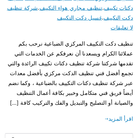
دكتات تكييف
تنظيف مجاري هواء التكييف
شركة تنظيف
،
،
دكت التكييف
غسيل دكت التكييف
،
لا تعليقات
تنظيف دكت التكييف المركزي الضباعية نرحب بكم
عملائنا الكرام ويسعدنا أن نعرفكم عن الخدمات التي
تقدمها شركتنا شركة تنظيف دكتات تكييف الرائدة والتي
تجمع أفضل فني تنظيف الدكت مركزي بأفضل معدات
عبر شركة تنظيف دكتات التكييف بالضباعية ، وكما نضم
أيضاً فريق فني متكامل وخبير بكافة أعمال التنظيف
والصيانة أو التصليح والتبديل والفك والتركيب كافة […]
اقرأ المزيد