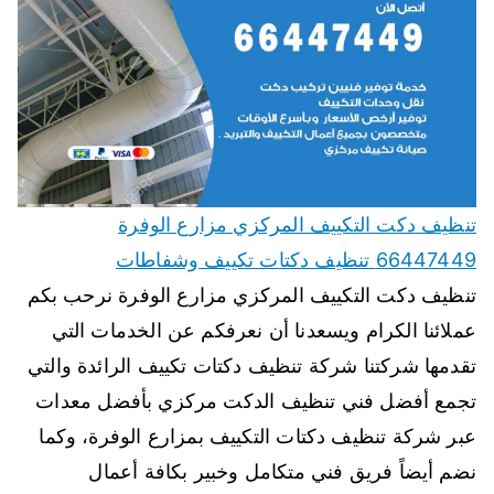
تنظيف دكت التكييف المركزي مزارع الوفرة
66447449 تنظيف دكتات تكييف وشفاطات
تنظيف دكت التكييف المركزي مزارع الوفرة نرحب بكم
عملائنا الكرام ويسعدنا أن نعرفكم عن الخدمات التي
تقدمها شركتنا شركة تنظيف دكتات تكييف الرائدة والتي
تجمع أفضل فني تنظيف الدكت مركزي بأفضل معدات
عبر شركة تنظيف دكتات التكييف بمزارع الوفرة، وكما
نضم أيضاً فريق فني متكامل وخبير بكافة أعمال