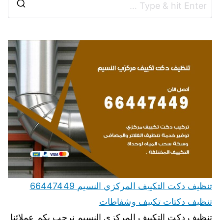
تنظيف دكت التكييف المركزي النسيم 66447449
تنظيف دكتات تكييف وشفاطات
تنظيف دكت التكييف المركزي النسيم نرحب بكم عملائنا