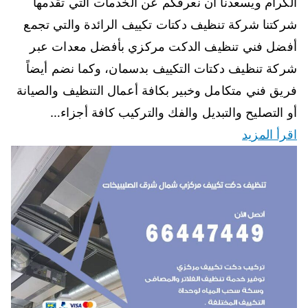
الكرام ويسعدنا أن نعرفكم عن الخدمات التي تقدمها
شركتنا شركة تنظيف دكتات تكييف الرائدة والتي تجمع
أفضل فني تنظيف الدكت مركزي بأفضل معدات عبر
شركة تنظيف دكتات التكييف بدسمان، وكما نضم أيضاً
فريق فني متكامل وخبير بكافة أعمال التنظيف والصيانة
أو التصليح والتبديل والفك والتركيب كافة أجزاء…
اقرأ المزيد