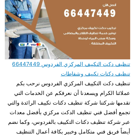
تنظيف دكت التكييف المركزي الفردوس 66447449
تنظيف دكتات تكييف وشفاطات
تنظيف دكت التكييف المركزي الفردوس نرحب بكم
عملائنا الكرام ويسعدنا أن نعرفكم عن الخدمات التي
تقدمها شركتنا شركة تنظيف دكتات تكييف الرائدة والتي
تجمع أفضل فني تنظيف الدكت مركزي بأفضل معدات
عبر شركة تنظيف دكتات التكييف بالفردوس، وكما نضم
أيضاً فريق فني متكامل وخبير بكافة أعمال التنظيف