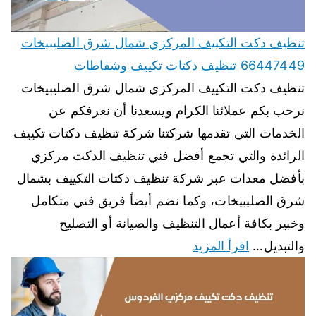
تنظيف دكت التكييف المركزي شمال شرق الصليبيخات
66447449 تنظيف دكتات تكييف وشفاطات
تنظيف دكت التكييف المركزي شمال شرق الصليبيخات
نرحب بكم عملائنا الكرام ويسعدنا أن نعرفكم عن
الخدمات التي تقدمها شركتنا شركة تنظيف دكتات تكييف
الرائدة والتي تجمع أفضل فني تنظيف الدكت مركزي
بأفضل معدات عبر شركة تنظيف دكتات التكييف بشمال
شرق الصليبيخات، وكما نضم أيضاً فريق فني متكامل
وخبير بكافة أعمال التنظيف والصيانة أو التصليح
والتبديل…
اقرأ المزيد