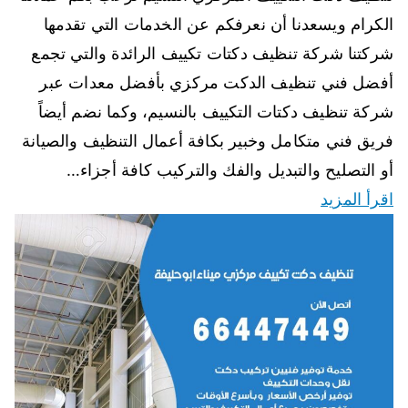
الكرام ويسعدنا أن نعرفكم عن الخدمات التي تقدمها
شركتنا شركة تنظيف دكتات تكييف الرائدة والتي تجمع
أفضل فني تنظيف الدكت مركزي بأفضل معدات عبر
شركة تنظيف دكتات التكييف بالنسيم، وكما نضم أيضاً
فريق فني متكامل وخبير بكافة أعمال التنظيف والصيانة
أو التصليح والتبديل والفك والتركيب كافة أجزاء…
اقرأ المزيد