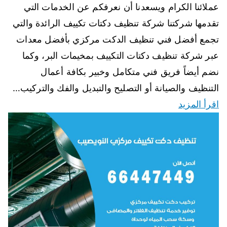
عملائنا الكرام ويسعدنا أن نعرفكم عن الخدمات التي
تقدمها شركتنا شركة تنظيف دكتات تكييف الرائدة والتي
تجمع أفضل فني تنظيف الدكت مركزي بأفضل معدات
عبر شركة تنظيف دكتات التكييف بمخيمات البر، وكما
نضم أيضاً فريق فني متكامل وخبير بكافة أعمال
التنظيف والصيانة أو التصليح والتبديل والفك والتركيب…
اقرأ المزيد