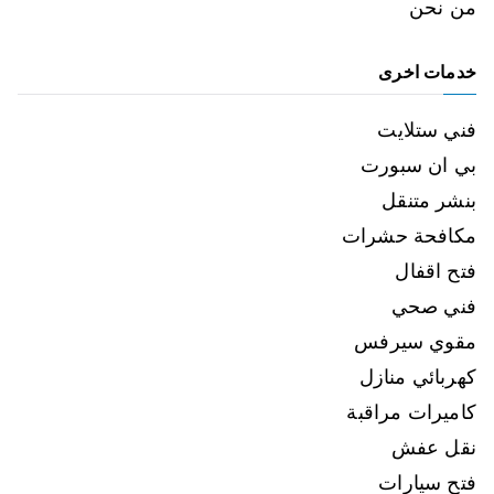
من نحن
خدمات اخرى
فني ستلايت
بي ان سبورت
بنشر متنقل
مكافحة حشرات
فتح اقفال
فني صحي
مقوي سيرفس
كهربائي منازل
كاميرات مراقبة
نقل عفش
فتح سيارات