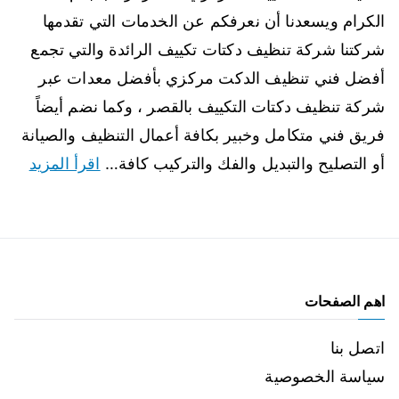
الكرام ويسعدنا أن نعرفكم عن الخدمات التي تقدمها
شركتنا شركة تنظيف دكتات تكييف الرائدة والتي تجمع
أفضل فني تنظيف الدكت مركزي بأفضل معدات عبر
شركة تنظيف دكتات التكييف بالقصر ، وكما نضم أيضاً
فريق فني متكامل وخبير بكافة أعمال التنظيف والصيانة
أو التصليح والتبديل والفك والتركيب كافة…
اقرأ المزيد
اهم الصفحات
اتصل بنا
سياسة الخصوصية