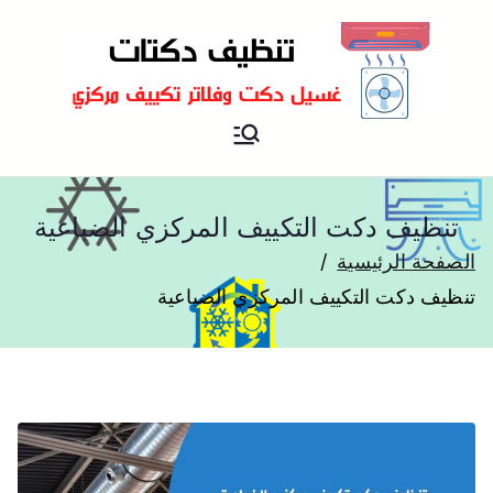
شركة تنظيف دكتات تكييف
تنظيف دكتات
مركزي
تنظيف دكت التكييف المركزي الضباعية
الصفحة الرئيسية
تنظيف دكت التكييف المركزي الضباعية