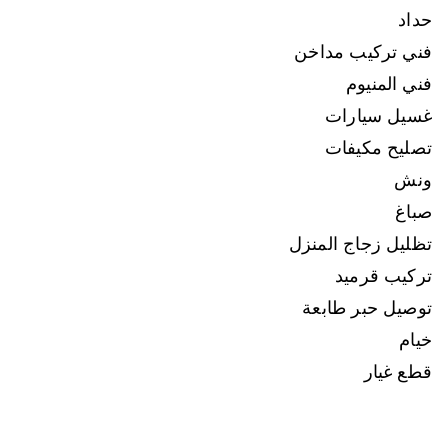
حداد
فني تركيب مداخن
فني المنيوم
غسيل سيارات
تصليح مكيفات
ونش
صباغ
تظليل زجاج المنزل
تركيب قرميد
توصيل حبر طابعة
خيام
قطع غيار