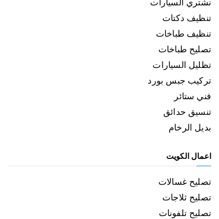
نشتري السيارات
تنظيف دكتات
تنظيف طباخات
تصليح طباخات
تظليل السيارات
تركيب جبس بورد
فني ستائر
تنسيق حدائق
بديل الرخام
اعمال الكويت
تصليح غسالات
تصليح ثلاجات
تصليح تلفونات