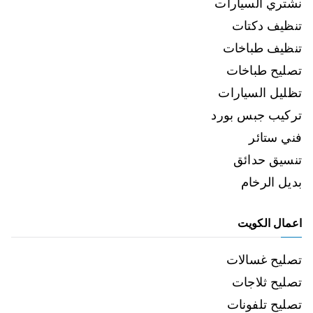
نشتري السيارات
تنظيف دكتات
تنظيف طباخات
تصليح طباخات
تظليل السيارات
تركيب جبس بورد
فني ستائر
تنسيق حدائق
بديل الرخام
اعمال الكويت
تصليح غسالات
تصليح ثلاجات
تصليح تلفونات