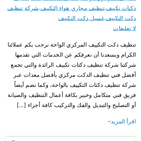
دكتات تكييف
تنظيف مجاري هواء التكييف
شركة تنظيف
،
،
دكت التكييف
غسيل دكت التكييف
،
لا تعليقات
تنظيف دكت التكييف المركزي الواحة نرحب بكم عملائنا
الكرام ويسعدنا أن نعرفكم عن الخدمات التي تقدمها
شركتنا شركة تنظيف دكتات تكييف الرائدة والتي تجمع
أفضل فني تنظيف الدكت مركزي بأفضل معدات عبر
شركة تنظيف دكتات التكييف بالواحة، وكما نضم أيضاً
فريق فني متكامل وخبير بكافة أعمال التنظيف والصيانة
أو التصليح والتبديل والفك والتركيب كافة أجزاء […]
اقرأ المزيد