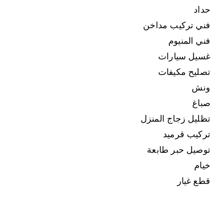
حداد
فني تركيب مداخن
فني المنيوم
غسيل سيارات
تصليح مكيفات
ونش
صباغ
تظليل زجاج المنزل
تركيب قرميد
توصيل حبر طابعة
خيام
قطع غيار