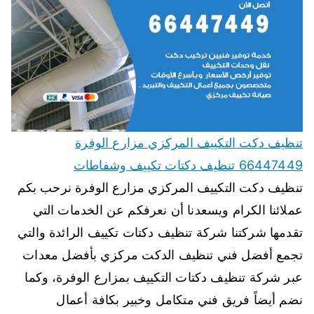
تنظيف دكت التكييف المركزي مزارع الوفرة
66447449 تنظيف دكتات تكييف وشفاطات
تنظيف دكت التكييف المركزي مزارع الوفرة نرحب بكم
عملائنا الكرام ويسعدنا أن نعرفكم عن الخدمات التي
تقدمها شركتنا شركة تنظيف دكتات تكييف الرائدة والتي
تجمع أفضل فني تنظيف الدكت مركزي بأفضل معدات
عبر شركة تنظيف دكتات التكييف بمزارع الوفرة، وكما
نضم أيضاً فريق فني متكامل وخبير بكافة أعمال