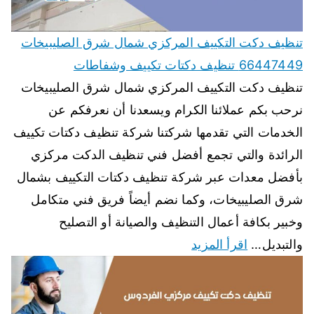
تنظيف دكت التكييف المركزي شمال شرق الصليبيخات
66447449 تنظيف دكتات تكييف وشفاطات
تنظيف دكت التكييف المركزي شمال شرق الصليبيخات
نرحب بكم عملائنا الكرام ويسعدنا أن نعرفكم عن
الخدمات التي تقدمها شركتنا شركة تنظيف دكتات تكييف
الرائدة والتي تجمع أفضل فني تنظيف الدكت مركزي
بأفضل معدات عبر شركة تنظيف دكتات التكييف بشمال
شرق الصليبيخات، وكما نضم أيضاً فريق فني متكامل
وخبير بكافة أعمال التنظيف والصيانة أو التصليح
والتبديل…
اقرأ المزيد