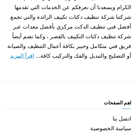
الكرام ويسعدنا أن نعرفكم عن الخدمات التي تقدمها
شركتنا شركة تنظيف دكتات تكييف الرائدة والتي تجمع
أفضل فني تنظيف الدكت مركزي بأفضل معدات عبر
شركة تنظيف دكتات التكييف بالقصر ، وكما نضم أيضاً
فريق فني متكامل وخبير بكافة أعمال التنظيف والصيانة
أو التصليح والتبديل والفك والتركيب كافة…
اقرأ المزيد
اهم الصفحات
اتصل بنا
سياسة الخصوصية