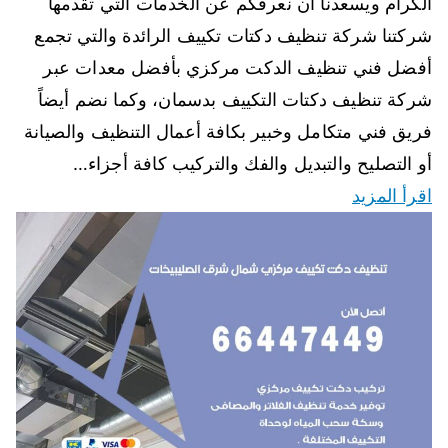
الكرام ويسعدنا أن نعرفكم عن الخدمات التي تقدمها
شركتنا شركة تنظيف دكتات تكييف الرائدة والتي تجمع
أفضل فني تنظيف الدكت مركزي بأفضل معدات عبر
شركة تنظيف دكتات التكييف بدسمان، وكما نضم أيضاً
فريق فني متكامل وخبير بكافة أعمال التنظيف والصيانة
أو التصليح والتبديل والفك والتركيب كافة أجزاء…
اقرأ المزيد