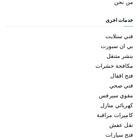
من نحن
خدمات اخرى
فني ستلايت
بي ان سبورت
بنشر متنقل
مكافحة حشرات
فتح اقفال
فني صحي
مقوي سيرفس
كهربائي منازل
كاميرات مراقبة
نقل عفش
فتح سيارات