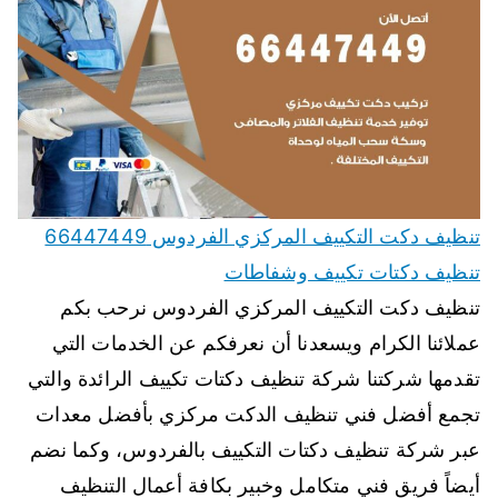
تنظيف دكت التكييف المركزي الفردوس 66447449
تنظيف دكتات تكييف وشفاطات
تنظيف دكت التكييف المركزي الفردوس نرحب بكم
عملائنا الكرام ويسعدنا أن نعرفكم عن الخدمات التي
تقدمها شركتنا شركة تنظيف دكتات تكييف الرائدة والتي
تجمع أفضل فني تنظيف الدكت مركزي بأفضل معدات
عبر شركة تنظيف دكتات التكييف بالفردوس، وكما نضم
أيضاً فريق فني متكامل وخبير بكافة أعمال التنظيف