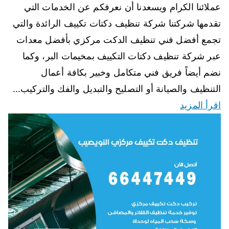
عملائنا الكرام ويسعدنا أن نعرفكم عن الخدمات التي
تقدمها شركتنا شركة تنظيف دكتات تكييف الرائدة والتي
تجمع أفضل فني تنظيف الدكت مركزي بأفضل معدات
عبر شركة تنظيف دكتات التكييف بمخيمات البر، وكما
نضم أيضاً فريق فني متكامل وخبير بكافة أعمال
التنظيف والصيانة أو التصليح والتبديل والفك والتركيب…
اقرأ المزيد