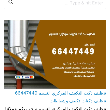
تنظيف دكت التكييف المركزي النسيم 66447449
تنظيف دكتات تكييف وشفاطات
تنظيف دكت التكييف المركزي النسيم نرحب بكم عملائنا