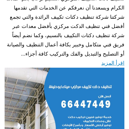
الكرام ويسعدنا أن نعرفكم عن الخدمات التي تقدمها
شركتنا شركة تنظيف دكتات تكييف الرائدة والتي تجمع
أفضل فني تنظيف الدكت مركزي بأفضل معدات عبر
شركة تنظيف دكتات التكييف بالنسيم، وكما نضم أيضاً
فريق فني متكامل وخبير بكافة أعمال التنظيف والصيانة
أو التصليح والتبديل والفك والتركيب كافة أجزاء…
اقرأ المزيد