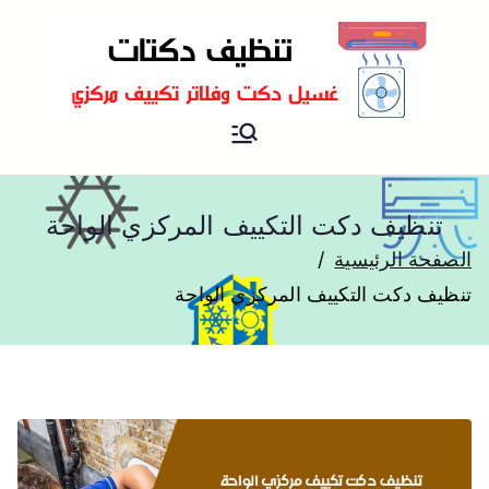
شركة تنظيف دكتات تكييف
تنظيف دكتات
مركزي
تنظيف دكت التكييف المركزي الواحة
الصفحة الرئيسية
تنظيف دكت التكييف المركزي الواحة